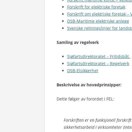
Forskrift for elektriske foretak
Forskrift om elektriske foretak –
DSB-Maritime elektriske anlegg
Svenske retningslinjer for lands
Samling av regelverk
Sjøfartsdirektoratet – Fritidsbåt.
Sjøfartsdirektoratet – Regelverk
DSB-Elsikkerhet
Beskrivelse av hovedprinsipper:
Dette følger av forordet i FEL:
Forskriften er en funksjonell forskrift
sikkerhetsarbeid i virksomheter (inte